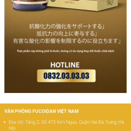
VĂN PHÒNG FUCOIDAN VIỆT NAM
Địa chỉ: Tầng 2, Số 475 Kim Ngưu, Quận Hai Bà Trưng, Hà
Nội