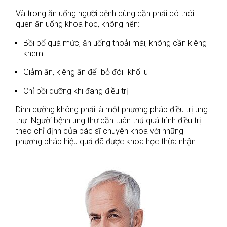
Và trong ăn uống người bệnh cùng cần phải có thói
quen ăn uống khoa học, không nên:
Bồi bổ quá mức, ăn uống thoải mái, không cần kiêng
khem
Giảm ăn, kiêng ăn để "bỏ đói" khối u
Chỉ bồi dưỡng khi đang điều trị
Dinh dưỡng không phải là một phương pháp điều trị ung
thư. Người bệnh ung thư cần tuân thủ quá trình điều trị
theo chỉ định của bác sĩ chuyên khoa với những
phương pháp hiệu quả đã được khoa học thừa nhận.