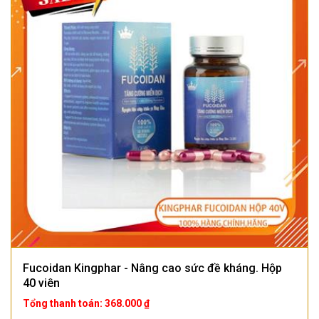
Fucoidan Kingphar - Nâng cao sức đề kháng. Hộp
40 viên
Tổng thanh toán: 368.000 ₫