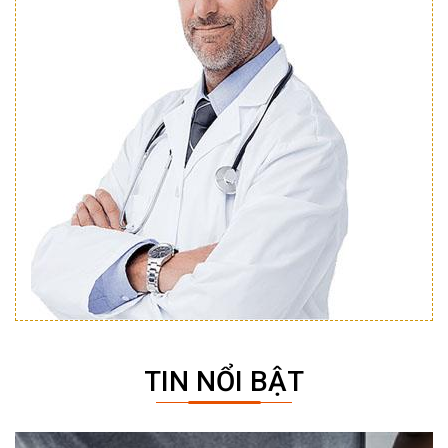
TIN NỔI BẬT